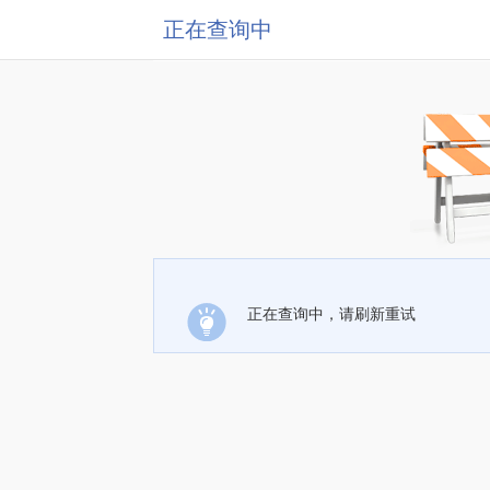
正在查询中
正在查询中，请刷新重试