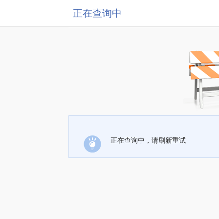
正在查询中
正在查询中，请刷新重试