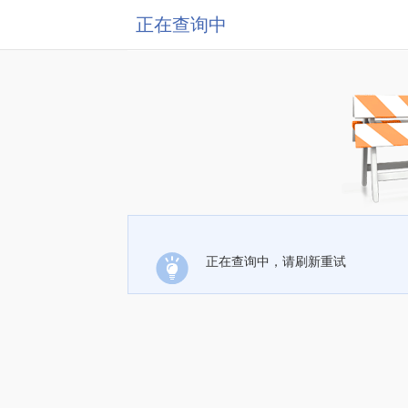
正在查询中
正在查询中，请刷新重试