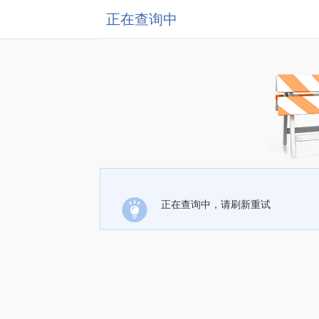
正在查询中
正在查询中，请刷新重试