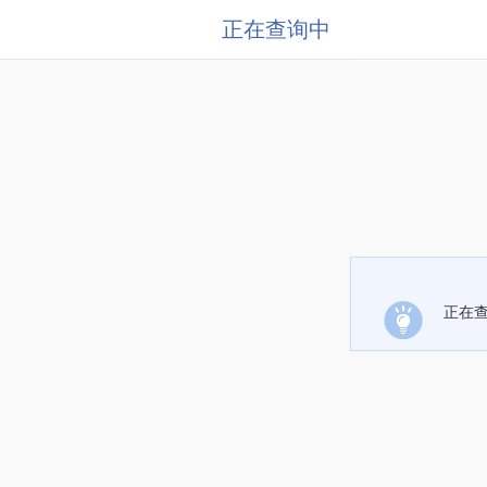
正在查询中
正在