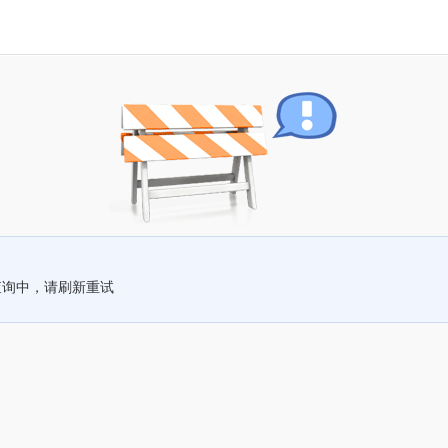
查询中，请刷新重试