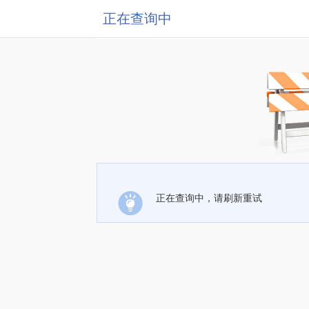
正在查询中
正在查询中，请刷新重试