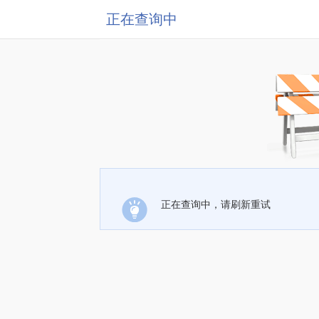
正在查询中
正在查询中，请刷新重试