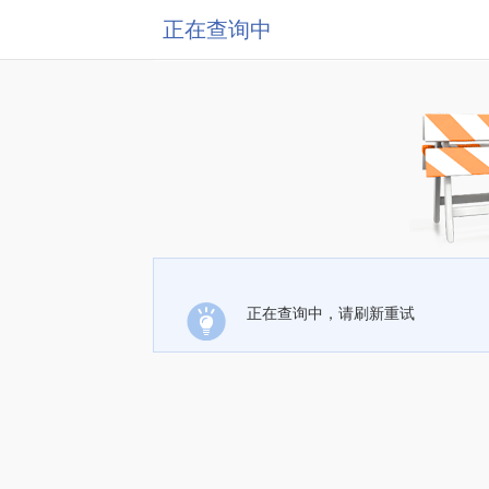
正在查询中
正在查询中，请刷新重试