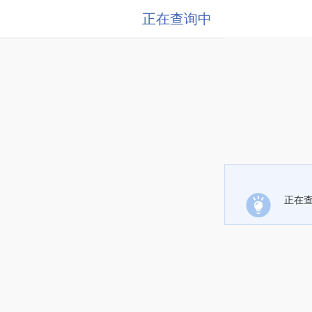
正在查询中
正在