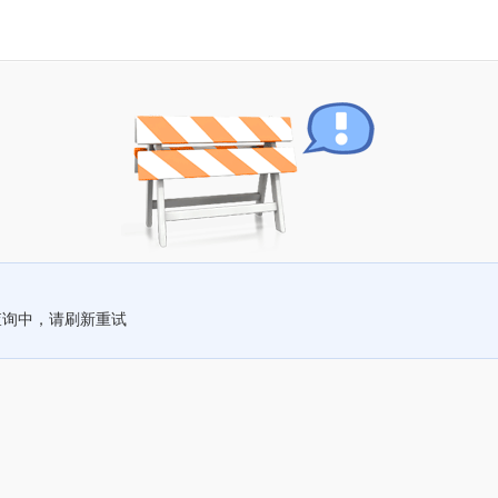
查询中，请刷新重试